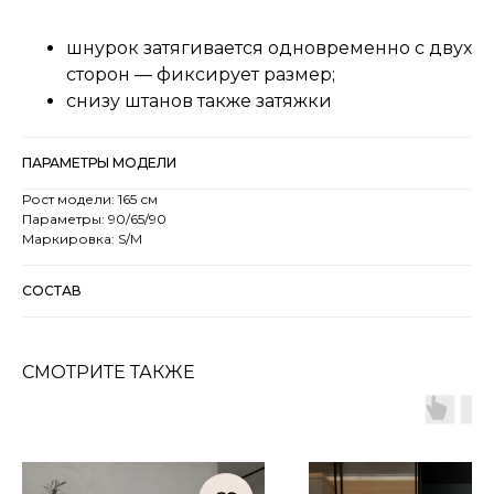
шнурок затягивается одновременно с двух
сторон — фиксирует размер;
снизу штанов также затяжки
ПАРАМЕТРЫ МОДЕЛИ
Рост модели: 165 см
Параметры: 90/65/90
Маркировка: S/M
CОСТАВ
СМОТРИТЕ ТАКЖЕ