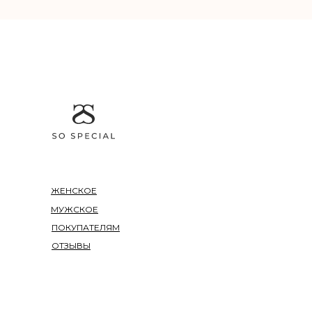
ЖЕНСКОЕ
МУЖСКОЕ
ПОКУПАТЕЛЯМ
ОТЗЫВЫ