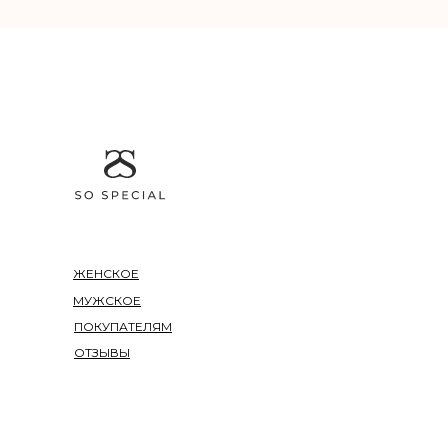
ЖЕНСКОЕ
МУЖСКОЕ
ПОКУПАТЕЛЯМ
ОТЗЫВЫ