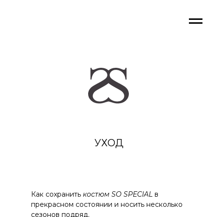
УХОД
Как сохранить
костюм SO SPECIAL
в
прекрасном состоянии и носить несколько
сезонов подряд.