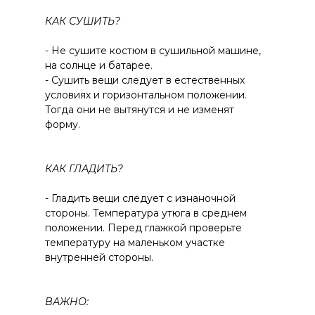
КАК СУШИТЬ?
- Не сушите костюм в сушильной машине,
на солнце и батарее.
- Сушить вещи следует в естественных
условиях и горизонтальном положении.
Тогда они не вытянутся и не изменят
форму.
КАК ГЛАДИТЬ?
- Гладить вещи следует с изнаночной
стороны. Температура утюга в среднем
положении. Перед глажкой проверьте
температуру на маленьком участке
внутренней стороны.
ВАЖНО: