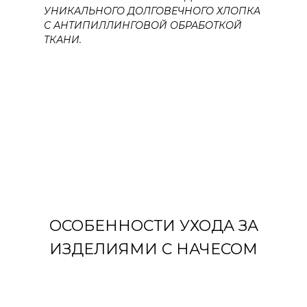
УНИКАЛЬНОГО ДОЛГОВЕЧНОГО ХЛОПКА
С АНТИПИЛЛИНГОВОЙ ОБРАБОТКОЙ
ТКАНИ.
ОСОБЕННОСТИ УХОДА ЗА
ИЗДЕЛИЯМИ С НАЧЕСОМ