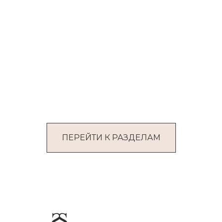
ПЕРЕЙТИ К РАЗДЕЛАМ