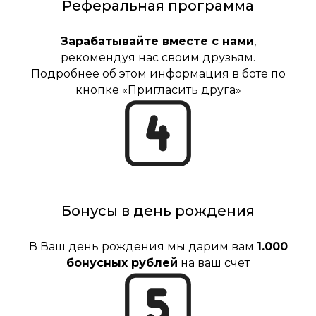
Реферальная программа
Зарабатывайте вместе с нами
,
рекомендуя нас своим друзьям.
Подробнее об этом информация в боте по
кнопке «Пригласить друга»
Бонусы в день рождения
В Ваш день рождения мы дарим вам
1.000
бонусных рублей
на ваш счет