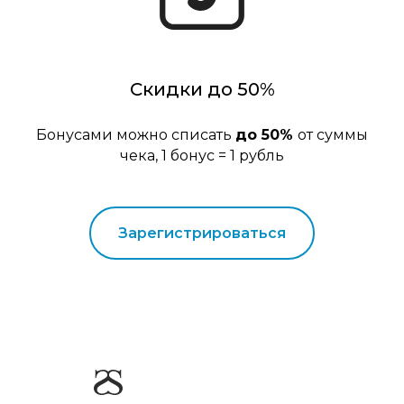
Скидки до 50%
Бонусами можно списать
до 50%
от суммы
чека, 1 бонус = 1 рубль
Зарегистрироваться