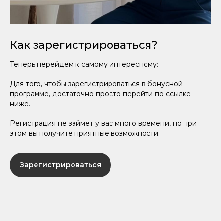
Как зарегистрироваться?
Теперь перейдем к самому интересному:
Для того, чтобы зарегистрироваться в бонусной
программе, достаточно просто перейти по ссылке
ниже.
Регистрация не займет у вас много времени, но при
этом вы получите приятные возможности.
Зарегистрироваться