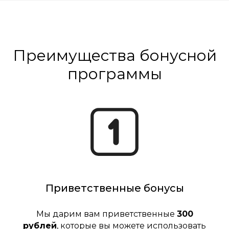
Преимущества бонусной
программы
Приветственные бонусы
Мы дарим вам приветственные
300
рублей
, которые вы можете использовать