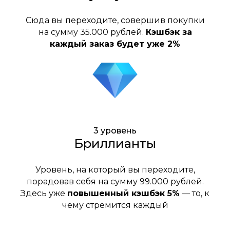
Сюда вы переходите, совершив покупки
на сумму 35.000 рублей.
Кэшбэк за
каждый заказ будет уже 2%
3 уровень
Бриллианты
Уровень, на который вы переходите,
порадовав себя на сумму 99.000 рублей.
Здесь уже
повышенный кэшбэк 5%
— то, к
чему стремится каждый