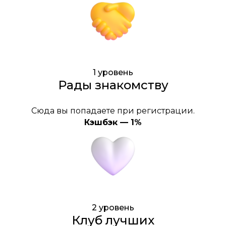
1 уровень
Рады знакомству
Сюда вы попадаете при регистрации.
Кэшбэк — 1%
2 уровень
Клуб лучших