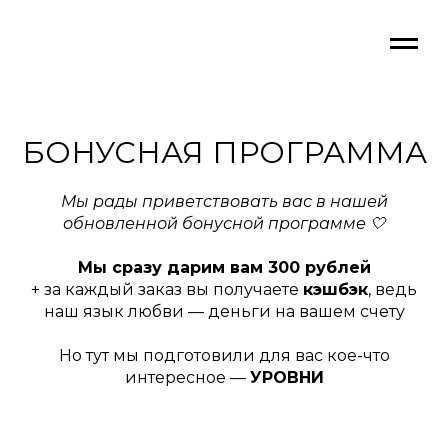
БОНУСНАЯ ПРОГРАММА
Мы рады приветствовать вас в нашей
обновленной бонусной программе 🤍
Мы сразу дарим вам 300 рублей
+ за каждый заказ вы получаете
кэшбэк
, ведь
наш язык любви — деньги на вашем счету
Но тут мы подготовили для вас кое-что
интересное —
УРОВНИ