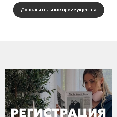
Дополнительные преимущества